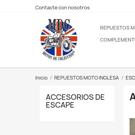
Contacte con nosotros
REPUESTOS M
COMPLEMENTO
Inicio
REPUESTOS MOTO INGLESA
ES
ACCESORIOS DE
ESCAPE