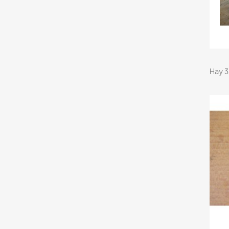
Hay 3