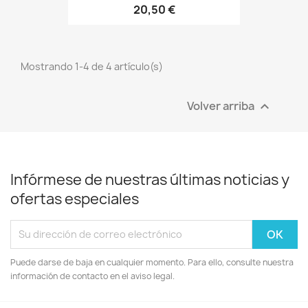
20,50 €
Mostrando 1-4 de 4 artículo(s)
Volver arriba

Infórmese de nuestras últimas noticias y
ofertas especiales
Puede darse de baja en cualquier momento. Para ello, consulte nuestra
información de contacto en el aviso legal.