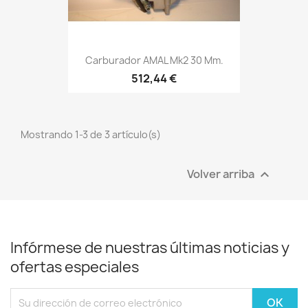
Carburador AMAL Mk2 30 Mm.
512,44 €
Mostrando 1-3 de 3 artículo(s)
Volver arriba

Infórmese de nuestras últimas noticias y
ofertas especiales