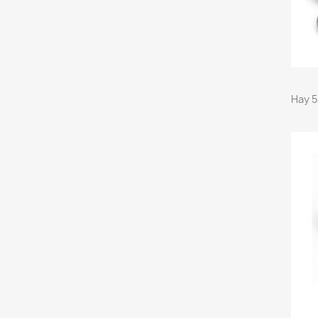
Hay 5