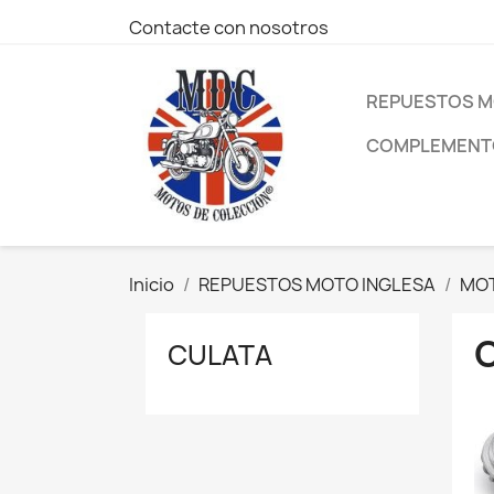
Contacte con nosotros
REPUESTOS M
COMPLEMENTO
Inicio
REPUESTOS MOTO INGLESA
MO
CULATA