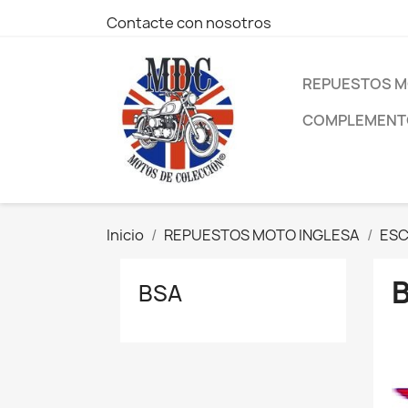
Contacte con nosotros
REPUESTOS M
COMPLEMENTO
Inicio
REPUESTOS MOTO INGLESA
ES
BSA