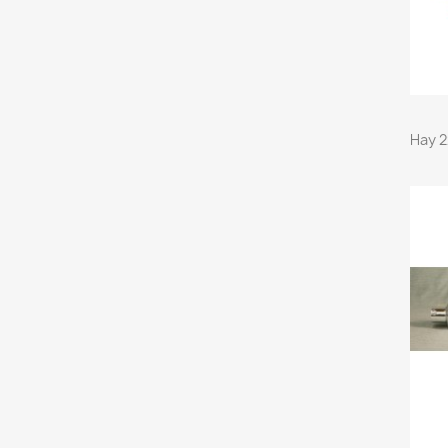
Hay 2