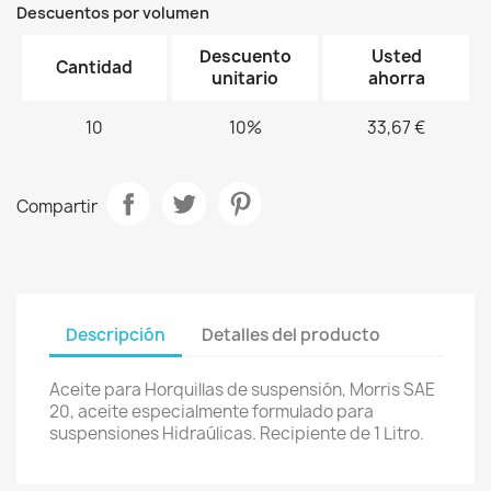
Descuentos por volumen
Descuento
Usted
Cantidad
unitario
ahorra
10
10%
33,67 €
Compartir
Descripción
Detalles del producto
Aceite para Horquillas de suspensión, Morris SAE
20, aceite especialmente formulado para
suspensiones Hidraúlicas. Recipiente de 1 Litro.