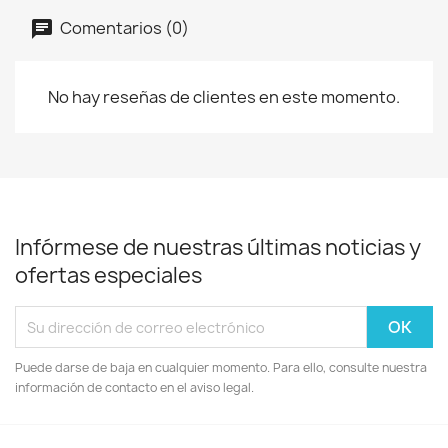
Comentarios (0)
No hay reseñas de clientes en este momento.
Infórmese de nuestras últimas noticias y
ofertas especiales
Puede darse de baja en cualquier momento. Para ello, consulte nuestra
información de contacto en el aviso legal.