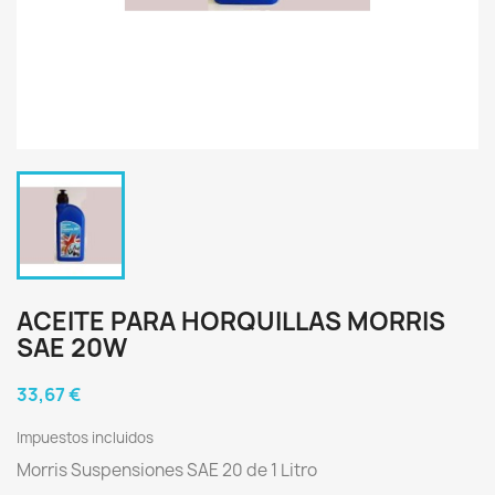
ACEITE PARA HORQUILLAS MORRIS
SAE 20W
33,67 €
Impuestos incluidos
Morris Suspensiones SAE 20 de 1 Litro