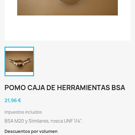
POMO CAJA DE HERRAMIENTAS BSA
21,96 €
Impuestos incluidos
BSA M20 y Similares, rosca UNF 1/4".
Descuentos por volumen