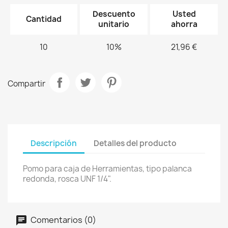
Descuento
Usted
Cantidad
unitario
ahorra
10
10%
21,96 €
Compartir
Descripción
Detalles del producto
Pomo para caja de Herramientas, tipo palanca
redonda, rosca UNF 1/4".
Comentarios (0)