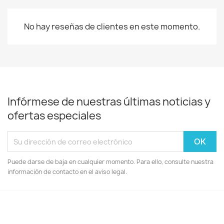
No hay reseñas de clientes en este momento.
Infórmese de nuestras últimas noticias y
ofertas especiales
Puede darse de baja en cualquier momento. Para ello, consulte nuestra
información de contacto en el aviso legal.