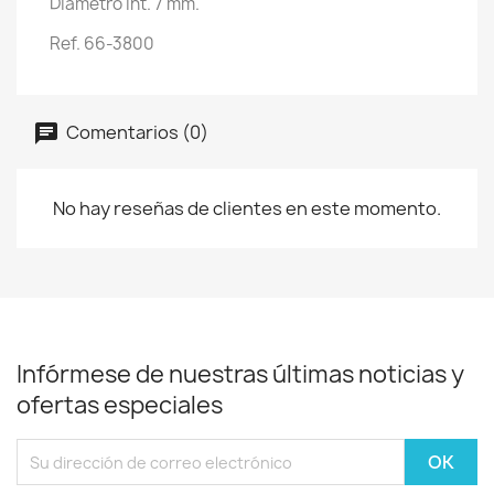
Diametro Int. 7 mm.
Ref. 66-3800
Comentarios (0)
No hay reseñas de clientes en este momento.
Infórmese de nuestras últimas noticias y
ofertas especiales